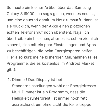
So, heute ein kleiner Artikel über das Samsung
Galaxy S i9000. Ich sag’s gleich, wenn es neu ist,
und eine dauernd damit im Netz rumsurft, dann ist
sie glücklich, wenn der Akku einen plötzlichen
echten Telefonanruf noch übersteht. Naja, ich
übertreibe ein bisschen, aber es ist schon ziemlich
sinnvoll, sich mit ein paar Einstellungen und Apps
zu beschäftigen, die beim Energiesparen helfen.
Hier also kurz meine bisherigen Maßnahmen (alles
Programme, die es kostenlos im Android Market
gibt):
Dimmer! Das Display ist bei
Standardeinstellungen wohl der Energiefresser
Nr. 1. Dimmer ist ein Programm, dass die
Helligkeit runterdreht. Ist immer noch fett
ausreichend, um ohne Licht die Kellertreppe