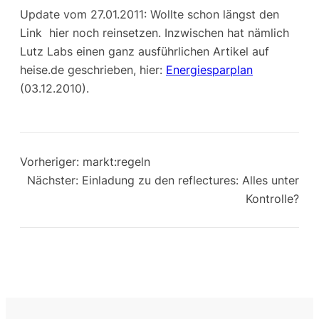
Update vom 27.01.2011: Wollte schon längst den
Link hier noch reinsetzen. Inzwischen hat nämlich
Lutz Labs einen ganz ausführlichen Artikel auf
heise.de geschrieben, hier:
Energiesparplan
(03.12.2010).
Vorheriger:
markt:regeln
Nächster:
Einladung zu den reflectures: Alles unter
Kontrolle?