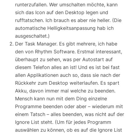
runterzufallen. Wer umschalten möchte, kann
sich das Icon auf den Desktop legen und
rufftatschen. Ich brauch es aber nie heller. (Die
automatische Helligkeitsanpassung hab ich
ausgeschaltet.)
Der Task Manager. Es gibt mehrere, ich habe
den von Rhythm Software. Erstmal interessant,
überhaupt zu sehen, was per Autostart auf
diesem Telefon alles an ist! Und es ist bei fast
allen Applikationen auch so, dass sie nach der
Rückkehr zum Desktop weiterlaufen. Es spart
Akku, davon immer mal welche zu beenden.
Mensch kann nun mit dem Ding einzelne
Programme beenden oder aber – wiederum mit
einem Tatsch – alles beenden, was nicht auf der
Ignore List steht. (Um für jedes Programm
auswählen zu können, ob es auf die Ignore List